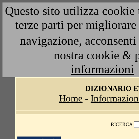
Questo sito utilizza cookie 
terze parti per migliorar
navigazione, acconsenti 
nostra cookie & 
informazioni
DIZIONARIO 
Home
-
Informazion
RICERCA