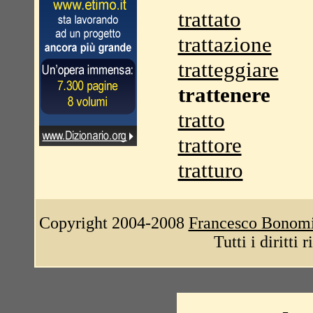
trattato
trattazione
tratteggiare
trattenere
tratto
trattore
tratturo
Copyright 2004-2008
Francesco Bonom
Tutti i diritti 