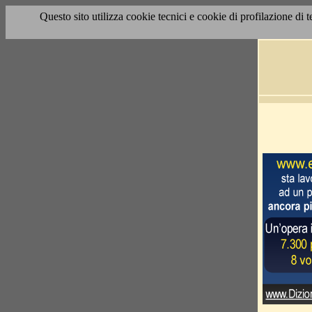
Questo sito utilizza cookie tecnici e cookie di profilazione di