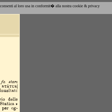
acconsenti al loro usa in conformit� alla nostra cookie & privacy