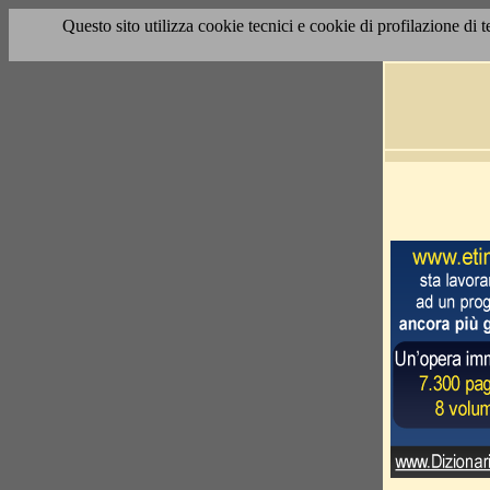
Questo sito utilizza cookie tecnici e cookie di profilazione di