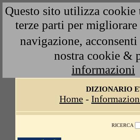
Questo sito utilizza cookie 
terze parti per migliorar
navigazione, acconsenti 
nostra cookie & 
informazioni
DIZIONARIO 
Home
-
Informazion
RICERCA