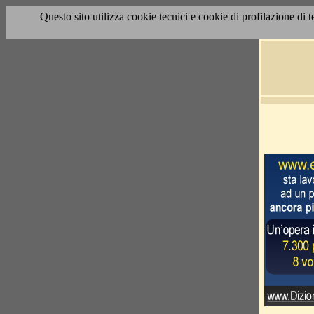
Questo sito utilizza cookie tecnici e cookie di profilazione di