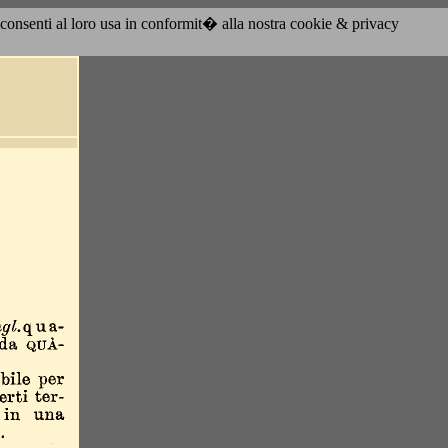
acconsenti al loro usa in conformit� alla nostra cookie & privacy