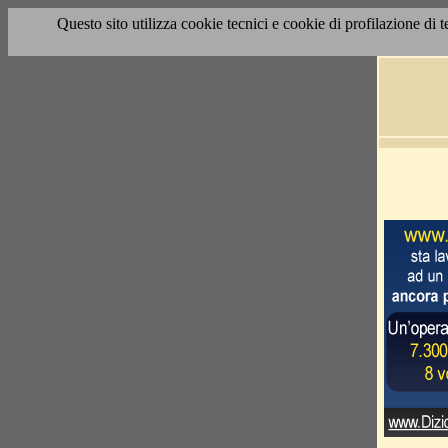
Questo sito utilizza cookie tecnici e cookie di profilazione di