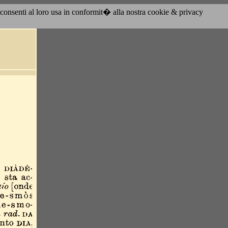
acconsenti al loro usa in conformit� alla nostra cookie & privacy