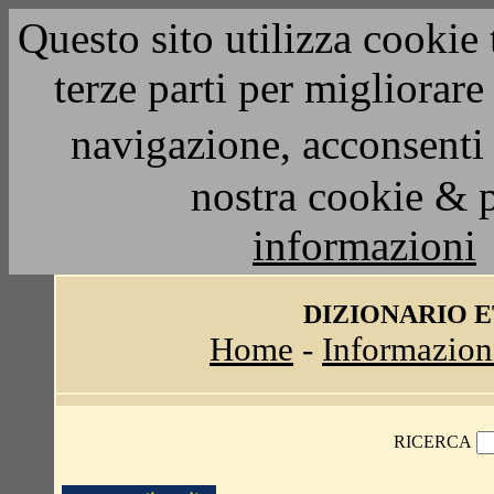
Questo sito utilizza cookie 
terze parti per migliorar
navigazione, acconsenti 
nostra cookie & 
informazioni
DIZIONARIO 
Home
-
Informazion
RICERCA