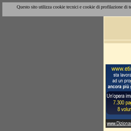
Questo sito utilizza cookie tecnici e cookie di profilazione di