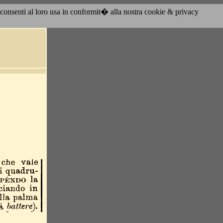
acconsenti al loro usa in conformit� alla nostra cookie & privacy