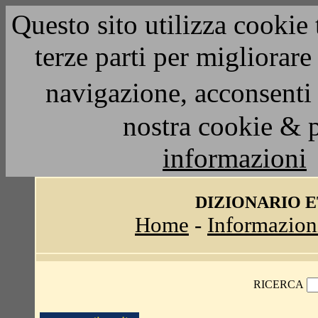
Questo sito utilizza cookie 
terze parti per migliorar
navigazione, acconsenti 
nostra cookie & 
informazioni
DIZIONARIO 
Home
-
Informazion
RICERCA