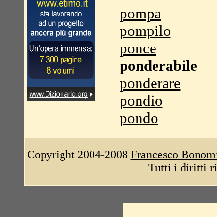
pompa
pompilo
ponce
ponderabile
ponderare
pondio
pondo
Copyright 2004-2008
Francesco Bonom
Tutti i diritti 