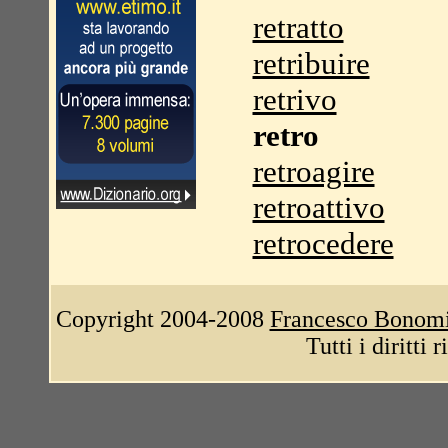
retratto
retribuire
retrivo
retro
retroagire
retroattivo
retrocedere
Copyright 2004-2008
Francesco Bonom
Tutti i diritti 