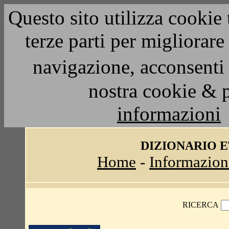
Questo sito utilizza cookie 
terze parti per migliorar
navigazione, acconsenti 
nostra cookie & 
informazioni
DIZIONARIO 
Home
-
Informazion
RICERCA