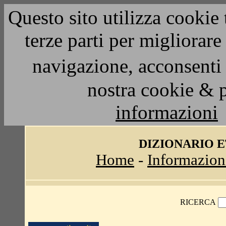
Questo sito utilizza cookie 
terze parti per migliorar
navigazione, acconsenti 
nostra cookie & 
informazioni
DIZIONARIO 
Home
-
Informazion
RICERCA