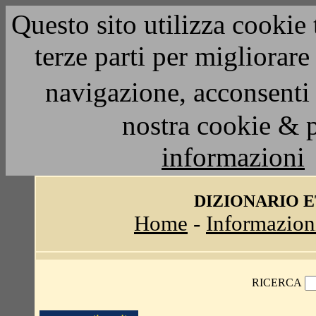
Questo sito utilizza cookie 
terze parti per migliorar
navigazione, acconsenti 
nostra cookie & 
informazioni
DIZIONARIO 
Home
-
Informazion
RICERCA