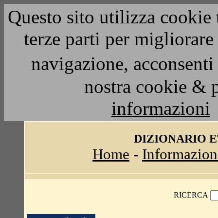
Questo sito utilizza cookie 
terze parti per migliorar
navigazione, acconsenti 
nostra cookie & 
informazioni
DIZIONARIO 
Home
-
Informazion
RICERCA