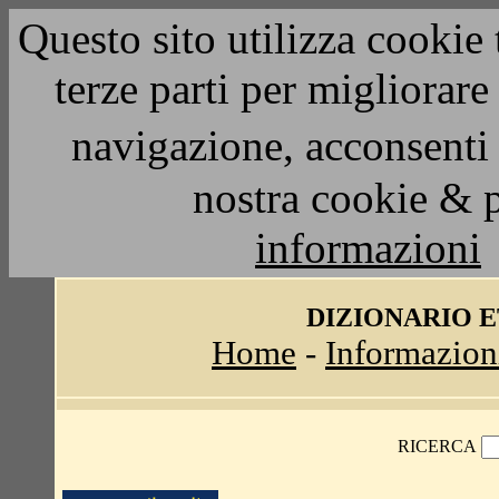
Questo sito utilizza cookie 
terze parti per migliorar
navigazione, acconsenti 
nostra cookie & 
informazioni
DIZIONARIO 
Home
-
Informazion
RICERCA