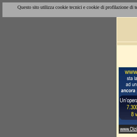
Questo sito utilizza cookie tecnici e cookie di profilazione di