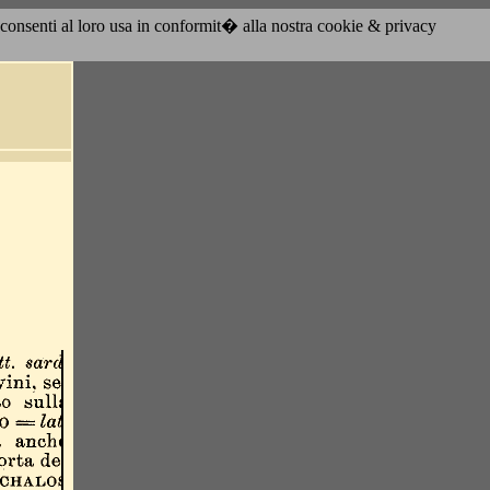
acconsenti al loro usa in conformit� alla nostra cookie & privacy