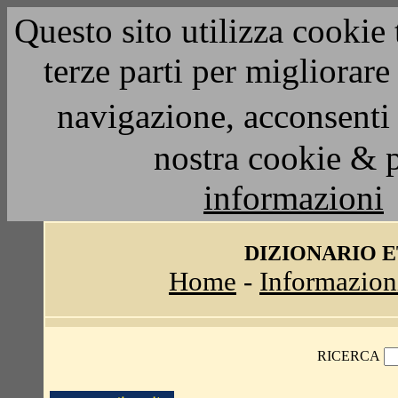
Questo sito utilizza cookie 
terze parti per migliorar
navigazione, acconsenti 
nostra cookie & 
informazioni
DIZIONARIO 
Home
-
Informazion
RICERCA