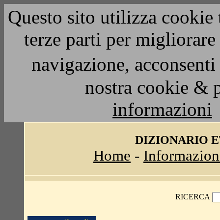
Questo sito utilizza cookie 
terze parti per migliorar
navigazione, acconsenti 
nostra cookie & 
informazioni
DIZIONARIO 
Home
-
Informazion
RICERCA