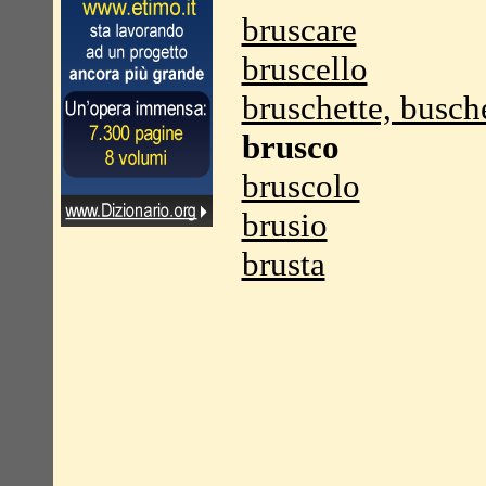
bruscare
bruscello
bruschette, busch
brusco
bruscolo
brusio
brusta