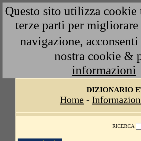
Questo sito utilizza cookie 
terze parti per migliorar
navigazione, acconsenti 
nostra cookie & 
informazioni
DIZIONARIO 
Home
-
Informazion
RICERCA