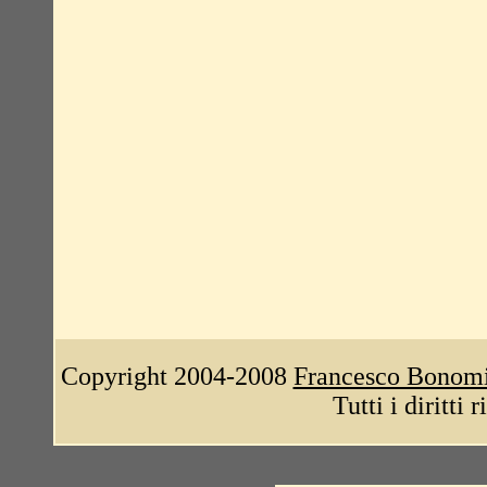
Copyright 2004-2008
Francesco Bonom
Tutti i diritti 