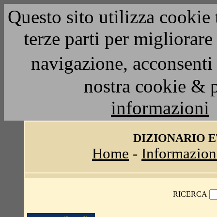
Questo sito utilizza cookie 
terze parti per migliorar
navigazione, acconsenti 
nostra cookie & 
informazioni
DIZIONARIO 
Home
-
Informazion
RICERCA