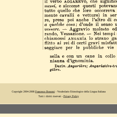
Copyright 2004-2008
Francesco Bonomi
- Vocabolario Etimologico della Lingua Italiana
Tutti i diritti riservati -
Privacy Policy