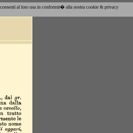
acconsenti al loro usa in conformit� alla nostra cookie & privacy