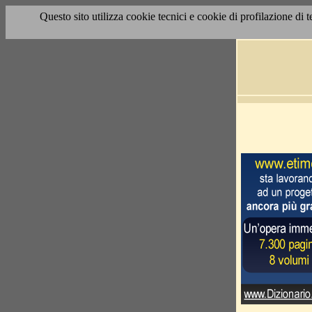
Questo sito utilizza cookie tecnici e cookie di profilazione di