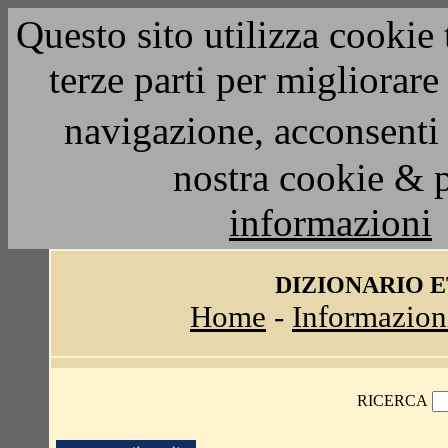
Questo sito utilizza cookie 
terze parti per migliorar
navigazione, acconsenti 
nostra cookie & 
informazioni
DIZIONARIO 
Home
-
Informazion
RICERCA