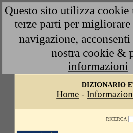
Questo sito utilizza cookie 
terze parti per migliorar
navigazione, acconsenti 
nostra cookie & 
informazioni
DIZIONARIO 
Home
-
Informazion
RICERCA