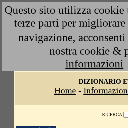
Questo sito utilizza cookie 
terze parti per migliorar
navigazione, acconsenti 
nostra cookie & 
informazioni
DIZIONARIO 
Home
-
Informazion
RICERCA