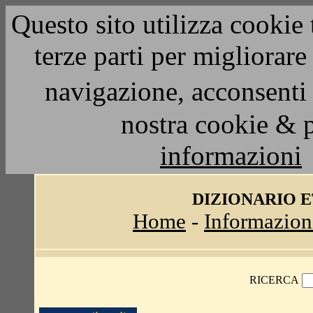
Questo sito utilizza cookie 
terze parti per migliorar
navigazione, acconsenti 
nostra cookie & 
informazioni
DIZIONARIO 
Home
-
Informazion
RICERCA