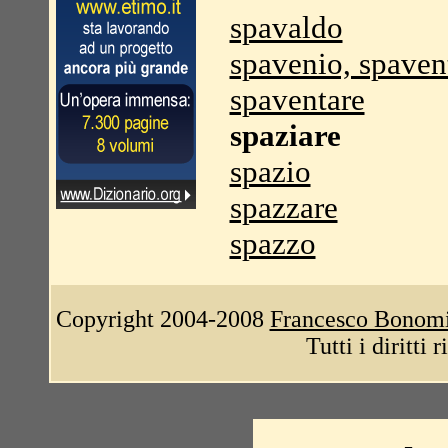
spavaldo
spavenio, spaven
spaventare
spaziare
spazio
spazzare
spazzo
Copyright 2004-2008
Francesco Bonom
Tutti i diritti 