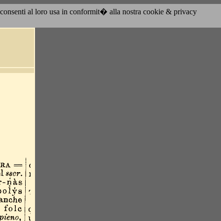
acconsenti al loro usa in conformit� alla nostra cookie & privacy