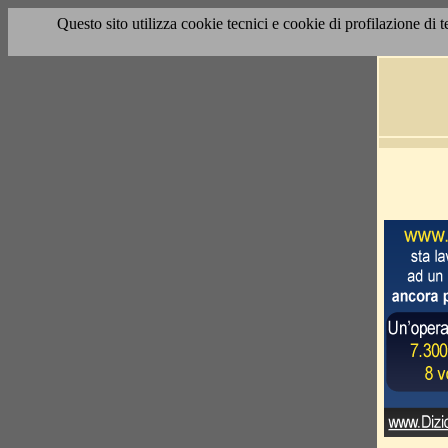
Questo sito utilizza cookie tecnici e cookie di profilazione di