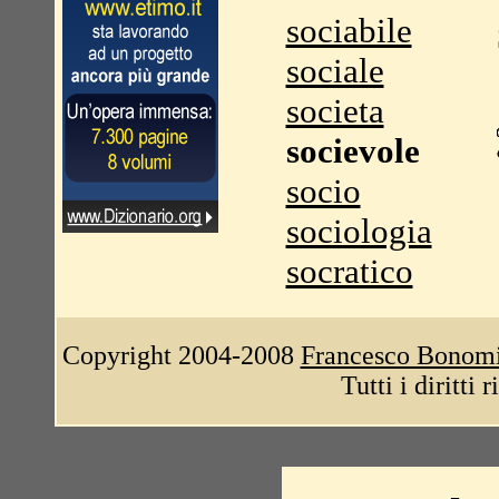
sociabile
sociale
societa
socievole
socio
sociologia
socratico
Copyright 2004-2008
Francesco Bonom
Tutti i diritti 