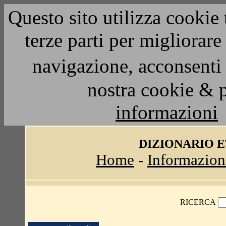
Questo sito utilizza cookie 
terze parti per migliorar
navigazione, acconsenti 
nostra cookie & 
informazioni
DIZIONARIO 
Home
-
Informazion
RICERCA