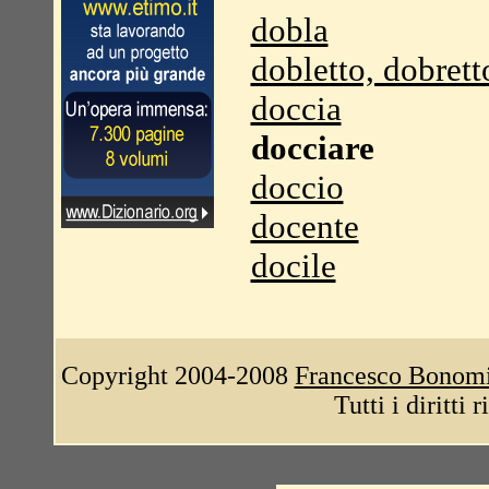
dobla
dobletto, dobrett
doccia
docciare
doccio
docente
docile
Copyright 2004-2008
Francesco Bonom
Tutti i diritti 