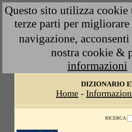
Questo sito utilizza cookie 
terze parti per migliorar
navigazione, acconsenti 
nostra cookie & 
informazioni
DIZIONARIO 
Home
-
Informazion
RICERCA