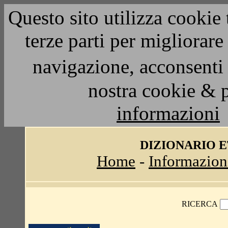
Questo sito utilizza cookie 
terze parti per migliorar
navigazione, acconsenti 
nostra cookie & 
informazioni
DIZIONARIO 
Home
-
Informazion
RICERCA