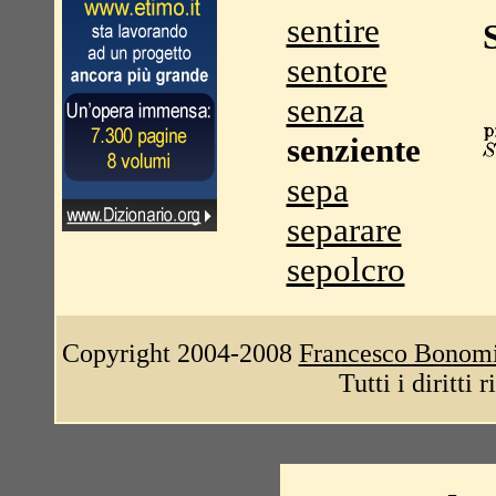
sentire
sentore
senza
senziente
sepa
separare
sepolcro
Copyright 2004-2008
Francesco Bonom
Tutti i diritti 