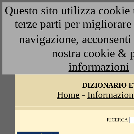
Questo sito utilizza cookie 
terze parti per migliorar
navigazione, acconsenti 
nostra cookie & 
informazioni
DIZIONARIO 
Home
-
Informazion
RICERCA