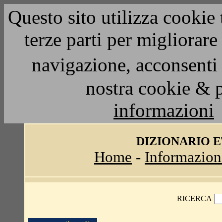
Questo sito utilizza cookie 
terze parti per migliorar
navigazione, acconsenti 
nostra cookie & 
informazioni
DIZIONARIO 
Home
-
Informazion
RICERCA