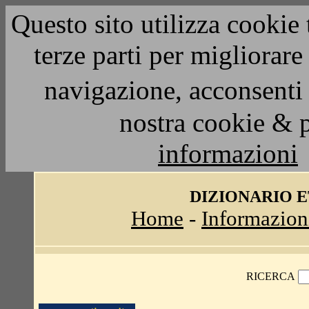
Questo sito utilizza cookie 
terze parti per migliorar
navigazione, acconsenti 
nostra cookie & 
informazioni
DIZIONARIO 
Home
-
Informazion
RICERCA