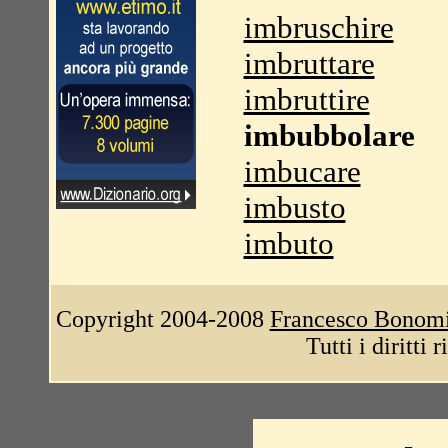
imbruschire
imbruttare
imbruttire
imbubbolare
imbucare
imbusto
imbuto
Copyright 2004-2008
Francesco Bonom
Tutti i diritti 