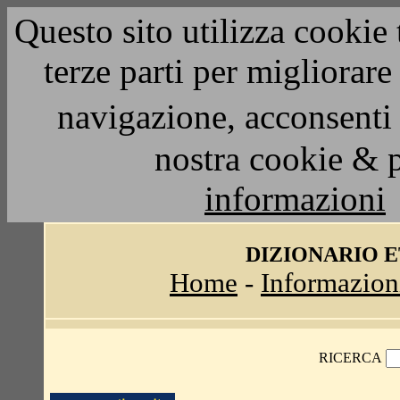
Questo sito utilizza cookie 
terze parti per migliorar
navigazione, acconsenti 
nostra cookie & 
informazioni
DIZIONARIO 
Home
-
Informazion
RICERCA