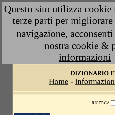
Questo sito utilizza cookie 
terze parti per migliorar
navigazione, acconsenti 
nostra cookie & 
informazioni
DIZIONARIO 
Home
-
Informazion
RICERCA