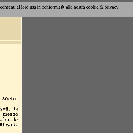
acconsenti al loro usa in conformit� alla nostra cookie & privacy