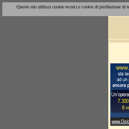
Questo sito utilizza cookie tecnici e cookie di profilazione di