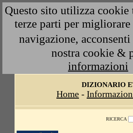
Questo sito utilizza cookie 
terze parti per migliorar
navigazione, acconsenti 
nostra cookie & 
informazioni
DIZIONARIO 
Home
-
Informazion
RICERCA