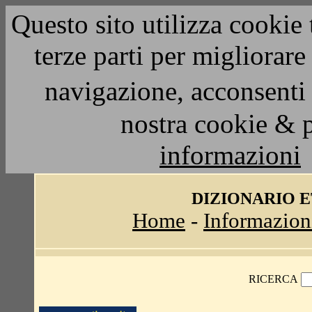
Questo sito utilizza cookie 
terze parti per migliorar
navigazione, acconsenti 
nostra cookie & 
informazioni
DIZIONARIO 
Home
-
Informazion
RICERCA