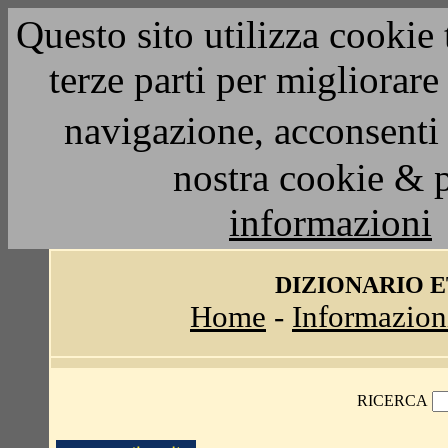
Questo sito utilizza cookie 
terze parti per migliorar
navigazione, acconsenti 
nostra cookie & 
informazioni
DIZIONARIO 
Home
-
Informazion
RICERCA