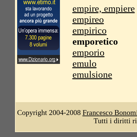
empire, empiere
empireo
empirico
emporetico
emporio
emulo
emulsione
Copyright 2004-2008
Francesco Bonom
Tutti i diritti 