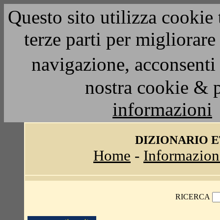
Questo sito utilizza cookie 
terze parti per migliorar
navigazione, acconsenti 
nostra cookie & 
informazioni
DIZIONARIO 
Home
-
Informazion
RICERCA