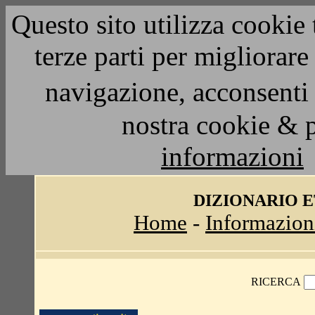
Questo sito utilizza cookie 
terze parti per migliorar
navigazione, acconsenti 
nostra cookie & 
informazioni
DIZIONARIO 
Home
-
Informazion
RICERCA