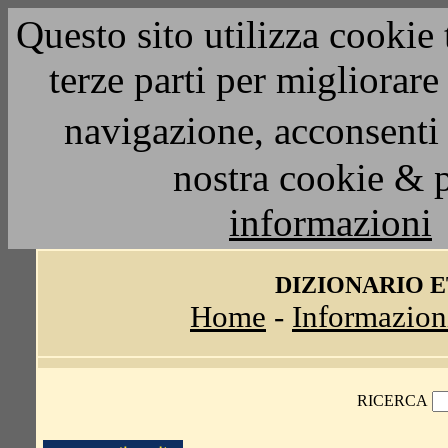
Questo sito utilizza cookie 
terze parti per migliorar
navigazione, acconsenti 
nostra cookie & 
informazioni
DIZIONARIO 
Home
-
Informazion
RICERCA