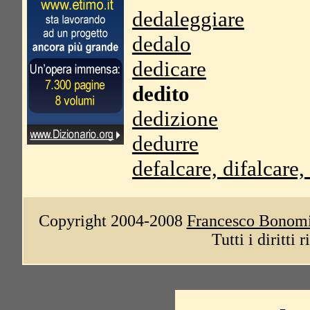
dedaleggiare
dedalo
dedicare
dedito
dedizione
dedurre
defalcare, difalcare,
Copyright 2004-2008
Francesco Bonom
Tutti i diritti 