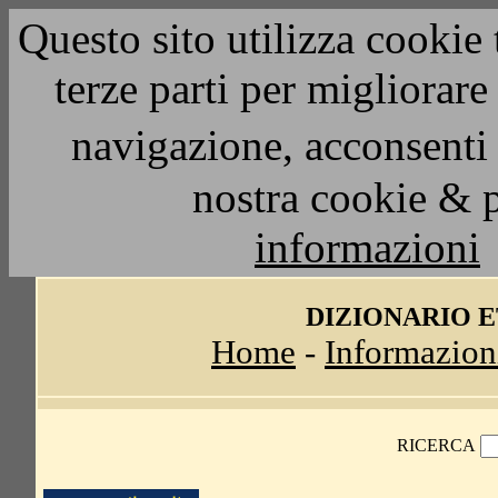
Questo sito utilizza cookie 
terze parti per migliorar
navigazione, acconsenti 
nostra cookie & 
informazioni
DIZIONARIO 
Home
-
Informazion
RICERCA