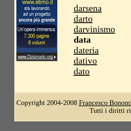
darsena
darto
darvinismo
data
dateria
dativo
dato
Copyright 2004-2008
Francesco Bonom
Tutti i diritti 