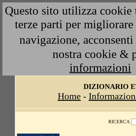
Questo sito utilizza cookie 
terze parti per migliorar
navigazione, acconsenti 
nostra cookie & 
informazioni
DIZIONARIO 
Home
-
Informazion
RICERCA