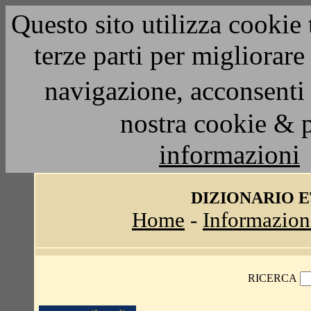
Questo sito utilizza cookie 
terze parti per migliorar
navigazione, acconsenti 
nostra cookie & 
informazioni
DIZIONARIO 
Home
-
Informazion
RICERCA