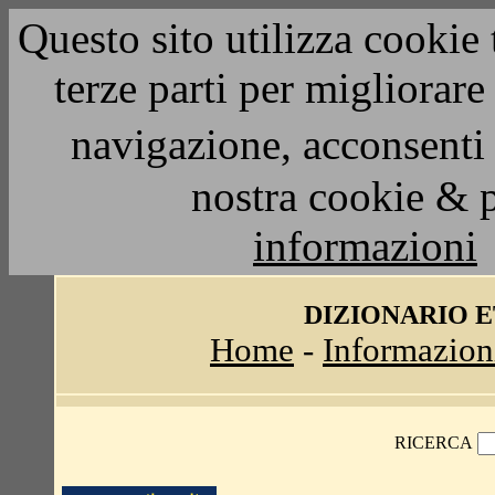
Questo sito utilizza cookie 
terze parti per migliorar
navigazione, acconsenti 
nostra cookie & 
informazioni
DIZIONARIO 
Home
-
Informazion
RICERCA