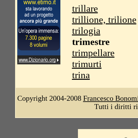
trillare
trillione, trilione
trilogia
trimestre
trimpellare
trimurti
trina
Copyright 2004-2008
Francesco Bonom
Tutti i diritti 