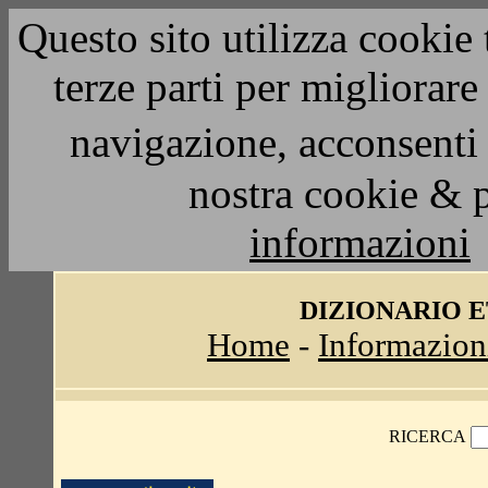
Questo sito utilizza cookie 
terze parti per migliorar
navigazione, acconsenti 
nostra cookie & 
informazioni
DIZIONARIO 
Home
-
Informazion
RICERCA