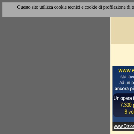
Questo sito utilizza cookie tecnici e cookie di profilazione di