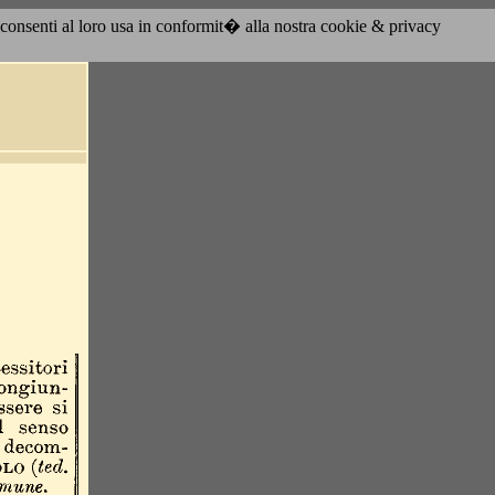
acconsenti al loro usa in conformit� alla nostra cookie & privacy