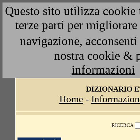
Questo sito utilizza cookie 
terze parti per migliorar
navigazione, acconsenti 
nostra cookie & 
informazioni
DIZIONARIO 
Home
-
Informazion
RICERCA