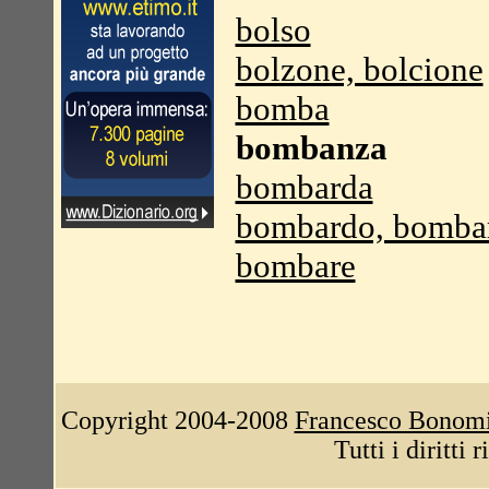
bolso
bolzone, bolcione
bomba
bombanza
bombarda
bombardo, bomba
bombare
Copyright 2004-2008
Francesco Bonom
Tutti i diritti 