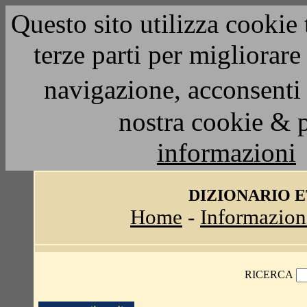
Questo sito utilizza cookie 
terze parti per migliorar
navigazione, acconsenti 
nostra cookie & 
informazioni
DIZIONARIO 
Home
-
Informazion
RICERCA