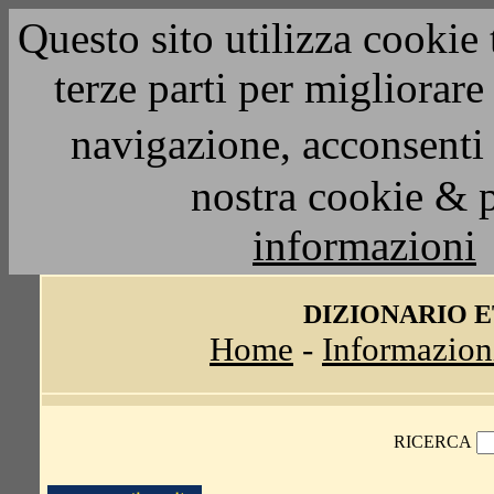
Questo sito utilizza cookie 
terze parti per migliorar
navigazione, acconsenti 
nostra cookie & 
informazioni
DIZIONARIO 
Home
-
Informazion
RICERCA