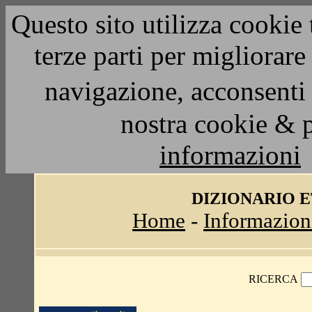
Questo sito utilizza cookie 
terze parti per migliorar
navigazione, acconsenti 
nostra cookie & 
informazioni
DIZIONARIO 
Home
-
Informazion
RICERCA